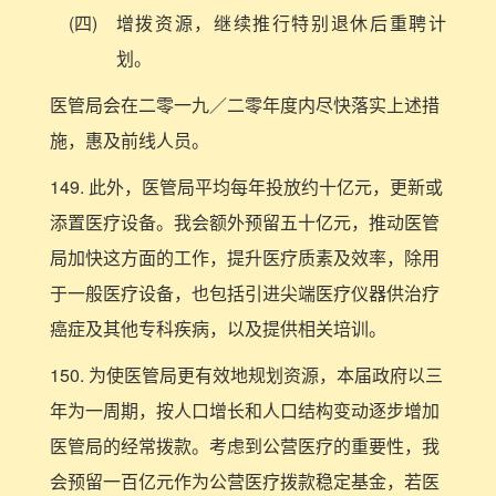
(四)
增拨资源，继续推行特别退休后重聘计
划。
医管局会在二零一九／二零年度内尽快落实上述措
施，惠及前线人员。
149. 此外，医管局平均每年投放约十亿元，更新或
添置医疗设备。我会额外预留五十亿元，推动医管
局加快这方面的工作，提升医疗质素及效率，除用
于一般医疗设备，也包括引进尖端医疗仪器供治疗
癌症及其他专科疾病，以及提供相关培训。
150. 为使医管局更有效地规划资源，本届政府以三
年为一周期，按人口增长和人口结构变动逐步增加
医管局的经常拨款。考虑到公营医疗的重要性，我
会预留一百亿元作为公营医疗拨款稳定基金，若医