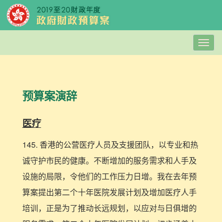
Togg
navig
预算案演辞
医疗
145. 香港的公营医疗人员及支援团队，以专业和热
诚守护市民的健康。不断增加的服务需求和人手及
设施的局限，令他们的工作压力日增。我在去年预
算案提出第二个十年医院发展计划及增加医疗人手
培训，正是为了推动长远规划，以应对与日俱增的