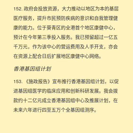
152. 政府会投放资源，大力推动以地区为本的基层
医疗服务，提升市民预防疾病的意识和自我管理健
康的能力。位于葵青区的全港首个地区康健中心，
预计在今年第三季投入服务。我已预留超过一亿五
千万元，作为该中心的营运费用及人手开支，亦会
在资源上配合日后扩展地区康健中心网络。
香港基因组计划
153. 《施政报告》宣布推行香港基因组计划，以促
进基因组医学的临床应用和创新科研发展。我会拨
款约十二亿元成立香港基因组中心及推展计划，在
未来六年进行四至五万个全基因组测序。