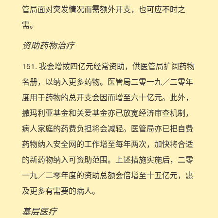
管局面对突发情况而需额外开支，也可应不时之
需。
资助药物治疗
151. 我会增拨四亿元经常资助，供医管局扩阔药物
名册，以纳入更多药物。医管局二零一九／二零年
度用于药物的总开支会因而增至六十亿元。此外，
撒玛利亚基金和关爱基金亦已放宽经济审查机制，
病人家庭的药费负担将会减轻。医管局亦已把自费
药物纳入安全网的工作增至每年两次，加快将合适
的新药物纳入可资助范围。上述措施实施后，二零
一九／二零年度的资助总额会倍增至十五亿元，惠
及更多有需要的病人。
基层医疗