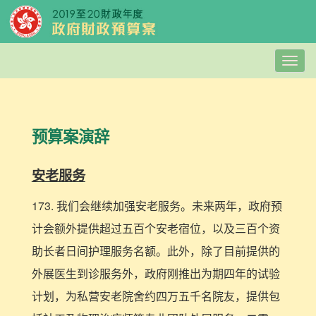
Togg
navig
预算案演辞
安老服务
173. 我们会继续加强安老服务。未来两年，政府预
计会额外提供超过五百个安老宿位，以及三百个资
助长者日间护理服务名额。此外，除了目前提供的
外展医生到诊服务外，政府刚推出为期四年的试验
计划，为私营安老院舍约四万五千名院友，提供包