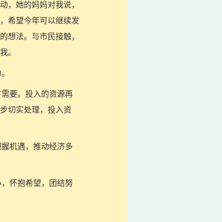
动，她的妈妈对我说，
，希望今年可以继续发
的想法。与市民接触，
我。
力。
方需要。投入的资源再
步切实处理，投入资
把握机遇，推动经济多
心，怀抱希望，团结努