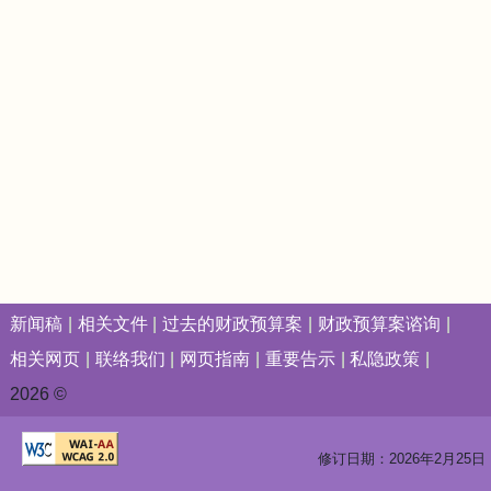
新闻稿
相关文件
过去的财政预算案
财政预算案谘询
相关网页
联络我们
网页指南
重要告示
私隐政策
2026 ©
修订日期：2026年2月25日