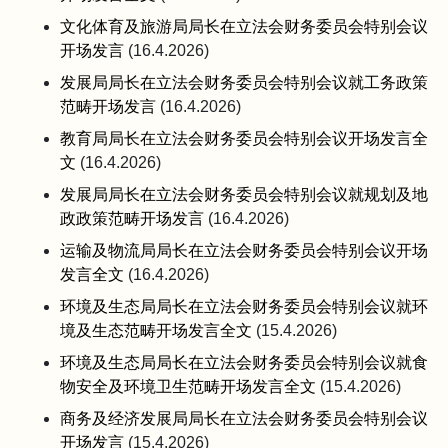
文化体育及旅游局局长在立法会财务委员会特别会议
开场发言
(16.4.2026)
发展局局长在立法会财务委员会特别会议就工务政策
范畴开场发言
(16.4.2026)
教育局局长在立法会财务委员会特别会议开场发言全
文
(16.4.2026)
发展局局长在立法会财务委员会特别会议就规划及地
政政策范畴开场发言
(16.4.2026)
运输及物流局局长在立法会财务委员会特别会议开场
发言全文
(16.4.2026)
环境及生态局局长在立法会财务委员会特别会议就环
境及生态范畴开场发言全文
(15.4.2026)
环境及生态局局长在立法会财务委员会特别会议就食
物安全及环境卫生范畴开场发言全文
(15.4.2026)
商务及经济发展局局长在立法会财务委员会特别会议
开场发言
(15.4.2026)