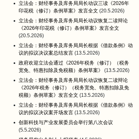
立法会：财经事务及库务局局长动议三读《2026年
印花税（修订）条例草案》发言全文
(20.5.2026)
立法会：财经事务及库务局局长动议恢复二读辩论
《2026年印花税（修订）条例草案》发言全文
(20.5.2026)
立法会：财经事务及库务局局长根据《借款条例》动
议的拟议决议案总结发言
(13.5.2026)
政府欢迎立法会通过《2026年税务（修订）（税务
宽免、特惠扣除及免税额）条例草案》
(13.5.2026)
立法会：财经事务及库务局局长动议恢复二读辩论
《2026年税务（修订）（税务宽免、特惠扣除及免
税额）条例草案》发言全文
(13.5.2026)
立法会：财经事务及库务局局长根据《借款条例》动
议的拟议决议案开场发言
(13.5.2026)
创新科技与产业发展委员会举行第八次会议
(5.5.2026)