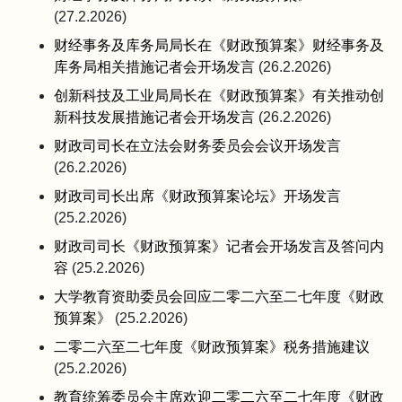
(27.2.2026)
财经事务及库务局局长在《财政预算案》财经事务及
库务局相关措施记者会开场发言
(26.2.2026)
创新科技及工业局局长在《财政预算案》有关推动创
新科技发展措施记者会开场发言
(26.2.2026)
财政司司长在立法会财务委员会会议开场发言
(26.2.2026)
财政司司长出席《财政预算案论坛》开场发言
(25.2.2026)
财政司司长《财政预算案》记者会开场发言及答问内
容
(25.2.2026)
大学教育资助委员会回应二零二六至二七年度《财政
预算案》
(25.2.2026)
二零二六至二七年度《财政预算案》税务措施建议
(25.2.2026)
教育统筹委员会主席欢迎二零二六至二七年度《财政