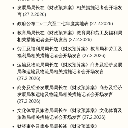
发展局局长在《财政预算案》相关措施记者会开场发
言
(27.2.2026)
政府公布二○二六至二七年度卖地表
(27.2.2026)
教育局局长在《财政预算案》教育局和劳工及福利局
相关措施记者会开场发言
(27.2.2026)
劳工及福利局局长在《财政预算案》教育局和劳工及
福利局相关措施记者会开场发言
(27.2.2026)
运输及物流局局长在《财政预算案》商务及经济发展
局和运输及物流局相关措施记者会开场发言
(27.2.2026)
商务及经济发展局局长在《财政预算案》商务及经济
发展局和运输及物流局相关措施记者会开场发言
(27.2.2026)
文化体育及旅游局局长在《财政预算案》文化体育及
旅游局相关措施记者会开场发言
(27.2.2026)
财经事务及库务局局长谈《财政预算案》