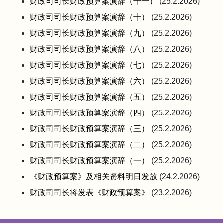
财政司司长财政预算案演辞（十一）
(25.2.2026)
财政司司长财政预算案演辞（十）
(25.2.2026)
财政司司长财政预算案演辞（九）
(25.2.2026)
财政司司长财政预算案演辞（八）
(25.2.2026)
财政司司长财政预算案演辞（七）
(25.2.2026)
财政司司长财政预算案演辞（六）
(25.2.2026)
财政司司长财政预算案演辞（五）
(25.2.2026)
财政司司长财政预算案演辞（四）
(25.2.2026)
财政司司长财政预算案演辞（三）
(25.2.2026)
财政司司长财政预算案演辞（二）
(25.2.2026)
财政司司长财政预算案演辞（一）
(25.2.2026)
《财政预算案》及相关资料明日发放
(24.2.2026)
财政司司长将发表《财政预算案》
(23.2.2026)