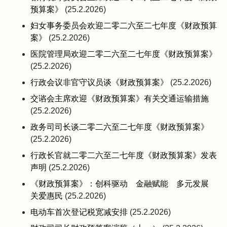
预算案》
(25.2.2026)
妇女事务委员会欢迎二零二六至二七年度《财政预算
案》
(25.2.2026)
医院管理局欢迎二零二六至二七年度《财政预算案》
(25.2.2026)
行政会议非官守议员谈《财政预算案》
(25.2.2026)
交谘会主席欢迎《财政预算案》有关交通运输措施
(25.2.2026)
政务司司长谈二零二六至二七年度《财政预算案》
(25.2.2026)
行政长官就二零二六至二七年度《财政预算案》发表
声明
(25.2.2026)
《财政预算案》：创科驱动 金融赋能 多元发展
关爱惠民
(25.2.2026)
电动车首次登记税宽减安排
(25.2.2026)