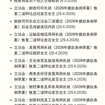
税务局发出个别人士报税表
(4.5.2026)
立法会：财政司司长就《2026年拨款条例草案》恢
复二读辩论总结发言全文
(29.4.2026)
财政司司长在立法会三读通过《2026年拨款条例草
案》后会见传媒谈话内容
(29.4.2026)
立法会：运输及物流局局长就《2026年拨款条例草
案》恢复二读辩论发言全文
(29.4.2026)
立法会：发展局局长就《2026年拨款条例草案》恢
复二读辩论致辞全文
(29.4.2026)
立法会：文化体育及旅游局局长就《2026年拨款条
例草案》恢复二读辩论发言全文
(29.4.2026)
立法会：商务及经济发展局局长就《2026年拨款条
例草案》恢复二读辩论发言全文
(29.4.2026)
立法会：财经事务及库务局局长就《2026年拨款条
例草案》恢复二读辩论发言全文
(29.4.2026)
立法会：创新科技及工业局局长就《2026年拨款条