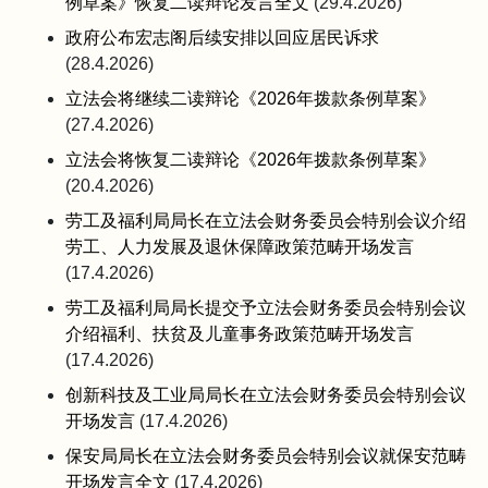
例草案》恢复二读辩论发言全文
(29.4.2026)
政府公布宏志阁后续安排以回应居民诉求
(28.4.2026)
立法会将继续二读辩论《2026年拨款条例草案》
(27.4.2026)
立法会将恢复二读辩论《2026年拨款条例草案》
(20.4.2026)
劳工及福利局局长在立法会财务委员会特别会议介绍
劳工、人力发展及退休保障政策范畴开场发言
(17.4.2026)
劳工及福利局局长提交予立法会财务委员会特别会议
介绍福利、扶贫及儿童事务政策范畴开场发言
(17.4.2026)
创新科技及工业局局长在立法会财务委员会特别会议
开场发言
(17.4.2026)
保安局局长在立法会财务委员会特别会议就保安范畴
开场发言全文
(17.4.2026)