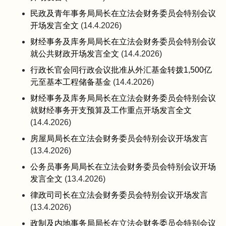
民政及青年事务局局长在立法会财务委员会特别会议
开场发言全文
(14.4.2026)
财经事务及库务局局长在立法会财务委员会特别会议
就公共财政开场发言全文
(14.4.2026)
行政长官会同行政会议批准从外汇基金转拨1,500亿
元至基本工程储备基金
(14.4.2026)
财经事务及库务局局长在立法会财务委员会特别会议
就财经事务开支预算及工作重点开场发言全文
(14.4.2026)
房屋局局长在立法会财务委员会特别会议开场发言
(13.4.2026)
公务员事务局局长在立法会财务委员会特别会议开场
发言全文
(13.4.2026)
律政司司长在立法会财务委员会特别会议开场发言
(13.4.2026)
政制及内地事务局局长在立法会财务委员会特别会议