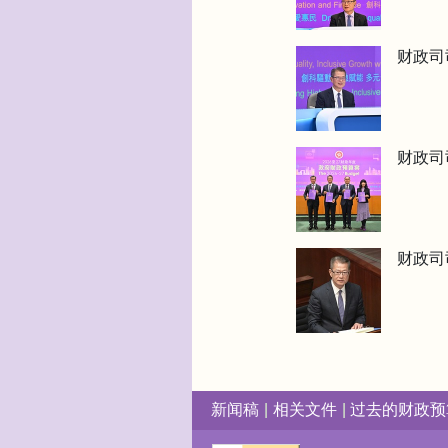
财政司
财政司
财政司
新闻稿
相关文件
过去的财政预