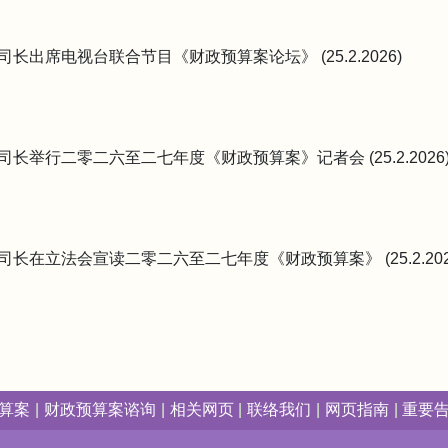
司长出席电视台联合节目《财政预算案论坛》 (25.2.2026)
司长举行二零二六至二七年度《财政预算案》记者会 (25.2.2026
司长在立法会宣读二零二六至二七年度《财政预算案》 (25.2.202
算案
财政预算案谘询
相关网页
联络我们
网页指南
重要