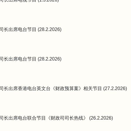
长出席电台节目 (28.2.2026)
长出席电台节目 (28.2.2026)
司长出席香港电台英文台《财政预算案》相关节目 (27.2.2026)
司长出席电台联合节目《财政司司长热线》 (26.2.2026)