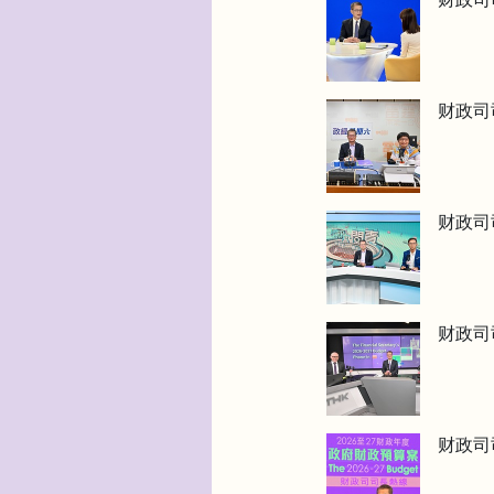
财政司司
财政司司
财政司
财政司