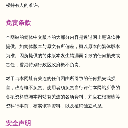
权持有人的准许。
免责条款
本网站的简体中文版本的大部分内容是透过网上翻译软件
提供。如简体版本与原文有所偏差，概以原本的繁体版本
为准。因所提供的简体版本发生错漏而引致的任何损失或
责任，香港特别行政区政府概不负责。
对于与本网址有关连的任何因由所引致的任何损失或损
害，政府概不负责。使用者须负责自行评估本网站所载的
各项资料或与本网站有关连的各项资料，并应在根据该等
资料行事前，核实该等资料，以及征询独立意见。
安全声明