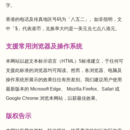
字。
香港的电话及传真地区号码为「八五二」。如非指明，文
中「$」代表港币，兑换率大约是一美元兑七点八港元。
支援常用浏览器及操作系统
本网站以超文本标示语言（HTML）5标准建立，于任何可
支援此标准的浏览器均可阅读。然而，各浏览器、电脑及
操作系统所展示的效果往往有所差别。我们建议用户使用
最新版本的 Microsoft Edge、 Mozilla Firefox、Safari 或
Google Chrome 浏览本网站，以获最佳效果。
版权告示