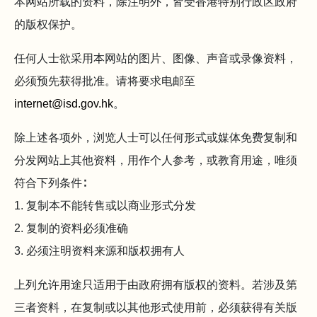
本网站所载的资料，除注明外，皆受香港特别行政区政府
的版权保护。
任何人士欲采用本网站的图片、图像、声音或录像资料，
必须预先获得批准。请将要求电邮至
internet@isd.gov.hk
。
除上述各项外，浏览人士可以任何形式或媒体免费复制和
分发网站上其他资料，用作个人参考，或教育用途，唯须
符合下列条件∶
1. 复制本不能转售或以商业形式分发
2. 复制的资料必须准确
3. 必须注明资料来源和版权拥有人
上列允许用途只适用于由政府拥有版权的资料。若涉及第
三者资料，在复制或以其他形式使用前，必须获得有关版