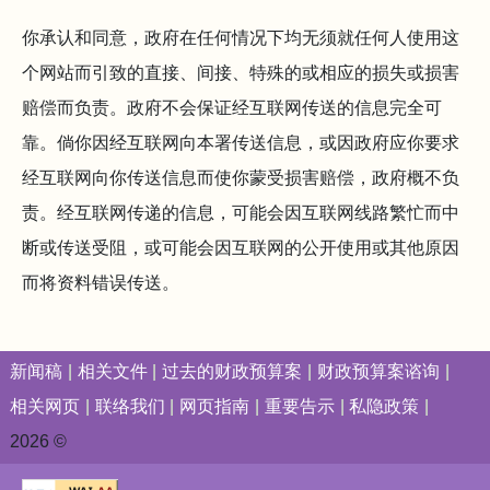
你承认和同意，政府在任何情况下均无须就任何人使用这
个网站而引致的直接、间接、特殊的或相应的损失或损害
赔偿而负责。政府不会保证经互联网传送的信息完全可
靠。倘你因经互联网向本署传送信息，或因政府应你要求
经互联网向你传送信息而使你蒙受损害赔偿，政府概不负
责。经互联网传递的信息，可能会因互联网线路繁忙而中
断或传送受阻，或可能会因互联网的公开使用或其他原因
而将资料错误传送。
新闻稿
相关文件
过去的财政预算案
财政预算案谘询
相关网页
联络我们
网页指南
重要告示
私隐政策
2026 ©