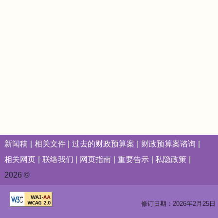
新闻稿
相关文件
过去的财政预算案
财政预算案谘询
相关网页
联络我们
网页指南
重要告示
私隐政策
2026 ©
修订日期：2026年2月25日