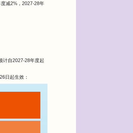
2%，2027-28年
自2027-28年度起
月26日起生效：