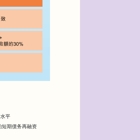
若水平
发出的短期债务再融资