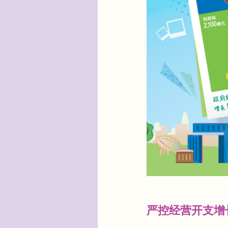
严控经营开支增