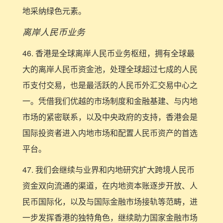
地采纳绿色元素。
离岸人民币业务
46. 香港是全球离岸人民币业务枢纽，拥有全球最
大的离岸人民币资金池，处理全球超过七成的人民
币支付交易，也是最活跃的人民币外汇交易中心之
一。凭借我们优越的市场制度和金融基建、与内地
市场的紧密联系，以及中央政府的支持，香港会是
国际投资者进入内地市场和配置人民币资产的首选
平台。
47. 我们会继续与业界和内地研究扩大跨境人民币
资金双向流通的渠道，在内地资本账逐步开放、人
民币国际化，以及与国际金融市场接轨等范畴，进
一步发挥香港的独特角色，继续助力国家金融市场