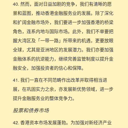
40. 然而，面对日益加剧的竞争，我们有清晰的愿
景和蓝图，推动香港金融服务业的发展。除了深化
和扩阔金融市场外，我们要进一步加强香港的桥梁
角色，连系内地与国际市场。此外，我们不单要把
握大湾区及「一带一路」所带来的机遇，更要放眼
全球，尤其是亚洲地区的发展潜力。我们亦要加强
金融体系的抗逆能力，继续完善监管制度以提升金
融安全，加强投资者的信心和保障。
41. 我们一直在不同范畴作出改革并取得相当进
展，在巩固实力之余，亦发展新优势领域，进一步
提升金融服务业的整体竞争力。
股票和债券市场
42. 香港资本市场发展蓬勃。为加强对新经济产业