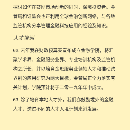
探讨如何在鼓励市场创新的同时，保障投资者。金
管局和证监会也正利用全球金融创新网络，与各地
监管机构分享管理金融科技应用的经验及知识。
人才培训
62. 去年我在财政预算案宣布成立金融学院，将汇
聚学术界、金融服务业界、专业培训机构及监管机
构之所长，并以培育金融服务业领袖人才和推动跨
界别的应用研究为两大目标。金管局正全力落实有
关计划，学院预计将于二零一九年年中成立。
63. 除了培育本地人才外，我们亦鼓励境外的金融
人才，透过不同的人才入境计划来港发展。