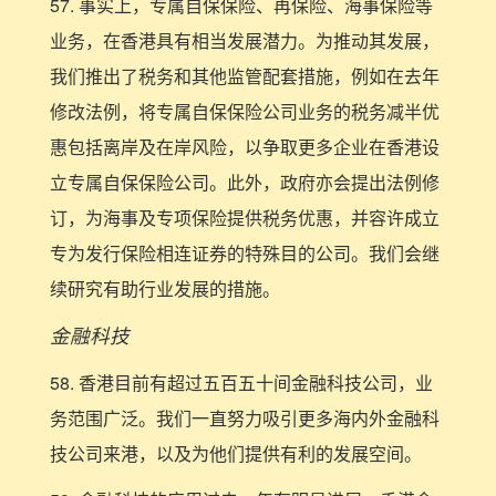
57. 事实上，专属自保保险、再保险、海事保险等
业务，在香港具有相当发展潜力。为推动其发展，
我们推出了税务和其他监管配套措施，例如在去年
修改法例，将专属自保保险公司业务的税务减半优
惠包括离岸及在岸风险，以争取更多企业在香港设
立专属自保保险公司。此外，政府亦会提出法例修
订，为海事及专项保险提供税务优惠，并容许成立
专为发行保险相连证券的特殊目的公司。我们会继
续研究有助行业发展的措施。
金融科技
58. 香港目前有超过五百五十间金融科技公司，业
务范围广泛。我们一直努力吸引更多海内外金融科
技公司来港，以及为他们提供有利的发展空间。