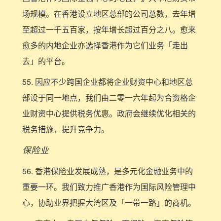
场规模。在香港设立地区总部的公司总数，去年增
至超过一千五百家，按年增长超过百分之八。愈来
愈多的内地企业亦选择香港作为它们业务「走出
去」的平台。
55. 因应不少跨国企业都将企业财资中心和地区总
部设于同一地点，我们由二零一六年起为合资格企
业财资中心提供税务优惠。政府会继续优化相关的
税务措施，提升竞争力。
保险业
56. 香港保险业发展成熟，是多元化金融业务中的
重要一环。我们致力推广香港作为国际风险管理中
心，协助业界把握大湾区及「一带一路」的商机。