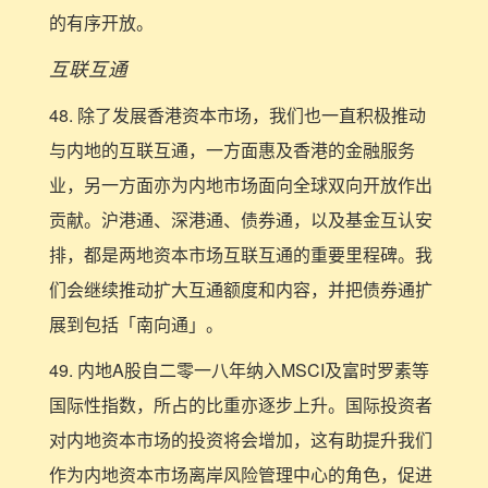
的有序开放。
互联互通
48. 除了发展香港资本市场，我们也一直积极推动
与内地的互联互通，一方面惠及香港的金融服务
业，另一方面亦为内地市场面向全球双向开放作出
贡献。沪港通、深港通、债券通，以及基金互认安
排，都是两地资本市场互联互通的重要里程碑。我
们会继续推动扩大互通额度和内容，并把债券通扩
展到包括「南向通」。
49. 内地A股自二零一八年纳入MSCI及富时罗素等
国际性指数，所占的比重亦逐步上升。国际投资者
对内地资本市场的投资将会增加，这有助提升我们
作为内地资本市场离岸风险管理中心的角色，促进