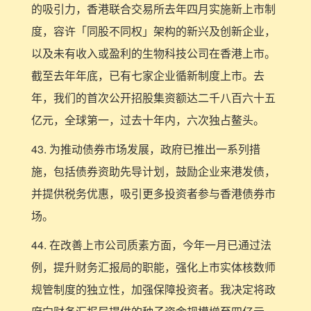
的吸引力，香港联合交易所去年四月实施新上市制
度，容许「同股不同权」架构的新兴及创新企业，
以及未有收入或盈利的生物科技公司在香港上市。
截至去年年底，已有七家企业循新制度上市。去
年，我们的首次公开招股集资额达二千八百六十五
亿元，全球第一，过去十年内，六次独占鳌头。
43. 为推动债券市场发展，政府已推出一系列措
施，包括债券资助先导计划，鼓励企业来港发债，
并提供税务优惠，吸引更多投资者参与香港债券市
场。
44. 在改善上市公司质素方面，今年一月已通过法
例，提升财务汇报局的职能，强化上市实体核数师
规管制度的独立性，加强保障投资者。我决定将政