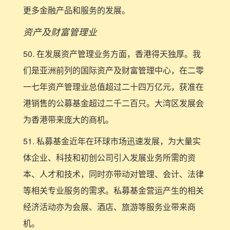
更多金融产品和服务的发展。
资产及财富管理业
50. 在发展资产管理业务方面，香港得天独厚。我
们是亚洲前列的国际资产及财富管理中心，在二零
一七年资产管理业总值超过二十四万亿元，获准在
港销售的公募基金超过二千二百只。大湾区发展会
为香港带来庞大的商机。
51. 私募基金近年在环球市场迅速发展，为大量实
体企业、科技和初创公司引入发展业务所需的资
本、人才和技术，同时亦带动对管理、会计、法律
等相关专业服务的需求。私募基金营运产生的相关
经济活动亦为会展、酒店、旅游等服务业带来商
机。