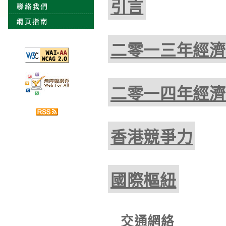
引言
二零一三年經濟
二零一四年經濟
香港競爭力
國際樞紐
交通網絡