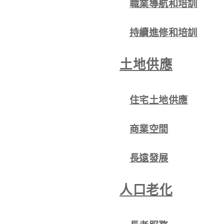
職業導航和培訓
持續進修和培訓
土地供應
住宅土地供應
商業空間
長遠發展
人口老化