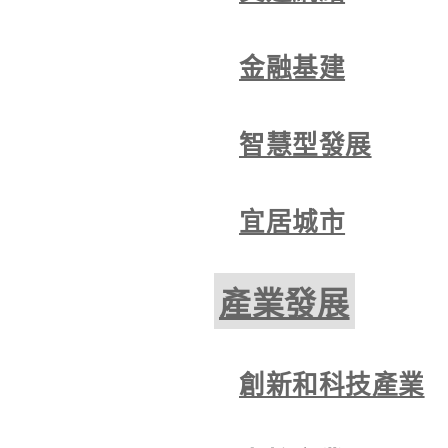
金融基建
智慧型發展
宜居城市
產業發展
創新和科技產業