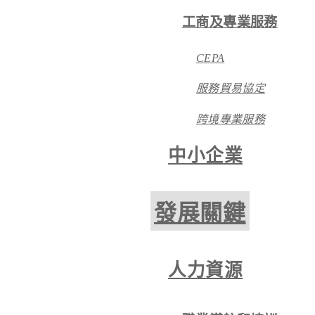
工商及專業服務
CEPA
服務貿易協定
跨境專業服務
中小企業
發展關鍵
人力資源