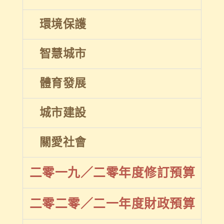
環境保護
智慧城市
體育發展
城市建設
關愛社會
二零一九／二零年度修訂預算
二零二零／二一年度財政預算