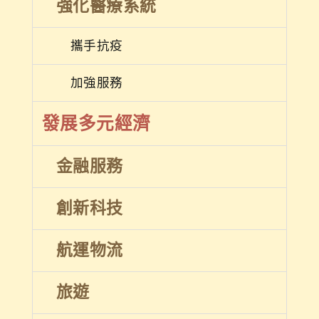
強化醫療系統
攜手抗疫
加強服務
發展多元經濟
金融服務
創新科技
航運物流
旅遊