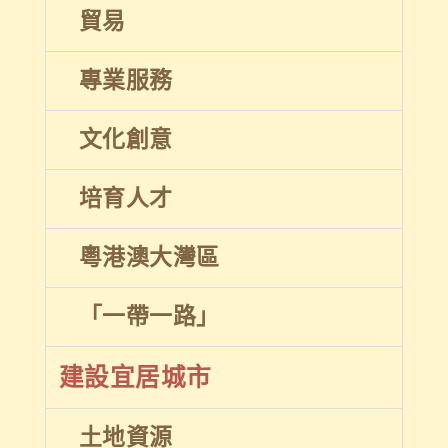
貿易
專業服務
文化創意
培育人才
粵港澳大灣區
「一帶一路」
建設宜居城市
土地資源