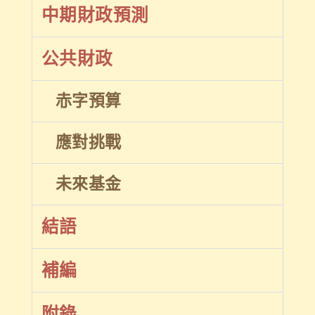
中期財政預測
公共財政
赤字預算
應對挑戰
未來基金
結語
補編
附錄