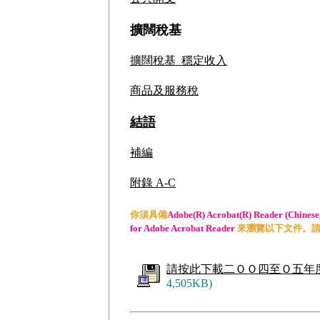
擴闊稅基
擴闊稅基 穩定收入
商品及服務稅
結語
補編
附錄 A-C
你須具備
Adobe(R) Acrobat(R) Reader
(Chines
for Adobe Acrobat Reader
來瀏覽以下文件。請
請按此下載二ＯＯ四至Ｏ五年
4,505KB)